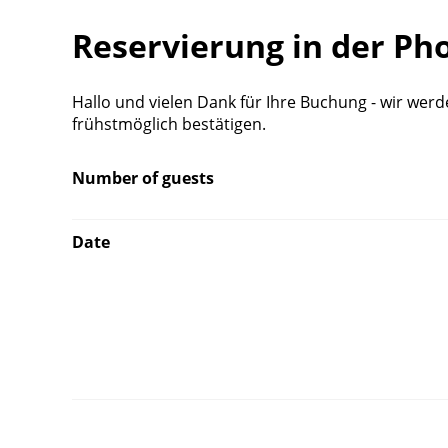
Reservierung in der Ph
Hallo und vielen Dank für Ihre Buchung - wir we
frühstmöglich bestätigen.
Number of guests
Date