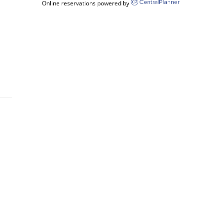
Online reservations powered by