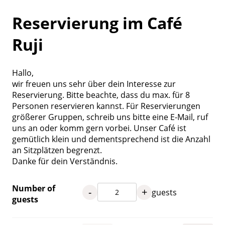
Reservierung im Café
Ruji
Hallo,
wir freuen uns sehr über dein Interesse zur
Reservierung. Bitte beachte, dass du max. für 8
Personen reservieren kannst. Für Reservierungen
größerer Gruppen, schreib uns bitte eine E-Mail, ruf
uns an oder komm gern vorbei. Unser Café ist
gemütlich klein und dementsprechend ist die Anzahl
an Sitzplätzen begrenzt.
Danke für dein Verständnis.
Number of
-
+
guests
guests