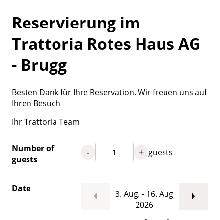
Reservierung im
Trattoria Rotes Haus AG
- Brugg
Besten Dank für Ihre Reservation. Wir freuen uns auf
Ihren Besuch
Ihr Trattoria Team
Number of
-
+
guests
guests
Date
3. Aug. - 16. Aug
2026