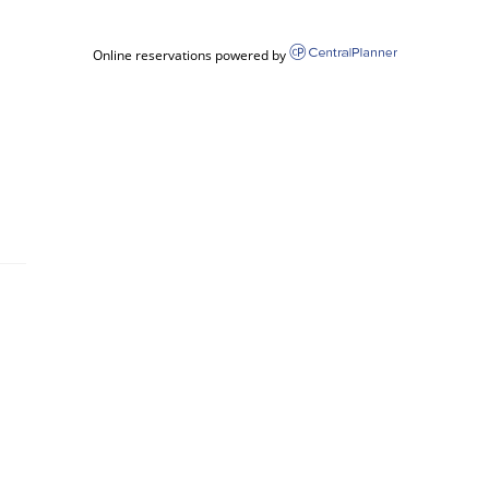
Online reservations powered by