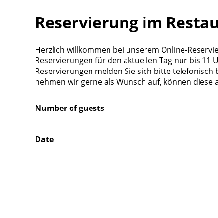
Reservierung im Resta
Herzlich willkommen bei unserem Online-Reservier
Reservierungen für den aktuellen Tag nur bis 11 Uh
Reservierungen melden Sie sich bitte telefonisch
nehmen wir gerne als Wunsch auf, können diese a
Number of guests
Date