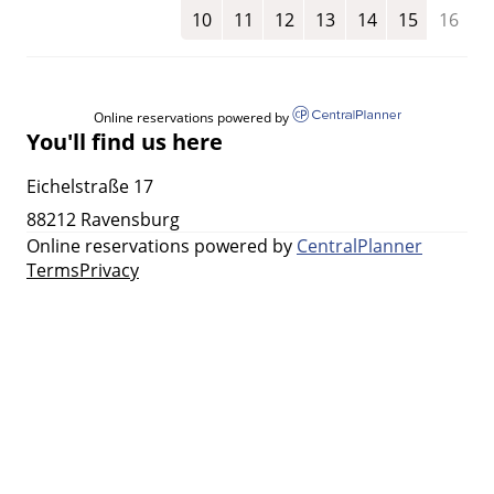
10
11
12
13
14
15
16
Online reservations powered by
You'll find us here
Eichelstraße 17
88212 Ravensburg
Online reservations powered by
CentralPlanner
Terms
Privacy