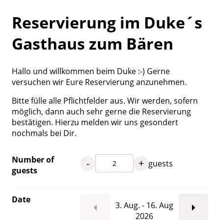
Reservierung im Duke´s
Gasthaus zum Bären
Hallo und willkommen beim Duke :-) Gerne
versuchen wir Eure Reservierung anzunehmen.
Bitte fülle alle Pflichtfelder aus. Wir werden, sofern
möglich, dann auch sehr gerne die Reservierung
bestätigen. Hierzu melden wir uns gesondert
nochmals bei Dir.
Number of
-
+
guests
guests
Date
3. Aug. - 16. Aug
2026