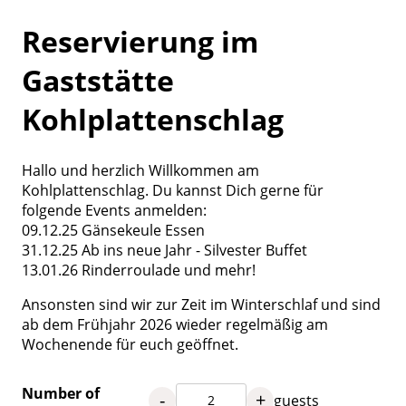
Reservierung im
Gaststätte
Kohlplattenschlag
Hallo und herzlich Willkommen am
Kohlplattenschlag. Du kannst Dich gerne für
folgende Events anmelden:
09.12.25 Gänsekeule Essen
31.12.25 Ab ins neue Jahr - Silvester Buffet
13.01.26 Rinderroulade und mehr!
Ansonsten sind wir zur Zeit im Winterschlaf und sind
ab dem Frühjahr 2026 wieder regelmäßig am
Wochenende für euch geöffnet.
Number of
-
+
guests