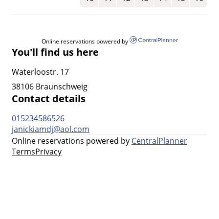
Online reservations powered by
You'll find us here
Waterloostr. 17
38106 Braunschweig
Contact details
015234586526
janickiamdj@aol.com
Online reservations powered by
CentralPlanner
Terms
Privacy