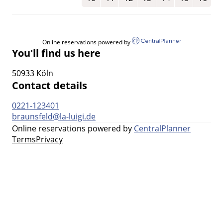
Online reservations powered by
You'll find us here
50933 Köln
Contact details
0221-123401
braunsfeld@la-luigi.de
Online reservations powered by
CentralPlanner
Terms
Privacy