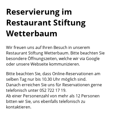
Reservierung im
Restaurant Stiftung
Wetterbaum
Wir freuen uns auf Ihren Besuch in unserem
Restaurant Stiftung Wetterbaum. Bitte beachten Sie
besondere Öffnungszeiten, welche wir via Google
oder unsere Webseite kommunizieren.
Bitte beachten Sie, dass Online-Reservationen am
selben Tag nur bis 10.30 Uhr möglich sind.
Danach erreichen Sie uns für Reservationen gerne
telefonisch unter 052 722 17 19.
Ab einer Personenzahl von mehr als 12 Personen
bitten wir Sie, uns ebenfalls telefonisch zu
kontaktieren.