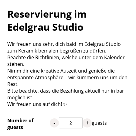
Reservierung im
Edelgrau Studio
Wir freuen uns sehr, dich bald im Edelgrau Studio
zum Keramik bemalen begrüßen zu dürfen.
Beachte die Richtlinien, welche unter dem Kalender
stehen.
Nimm dir eine kreative Auszeit und genieße die
entspannte Atmosphäre – wir kümmern uns um den
Rest.
Bitte beachte, dass die Bezahlung aktuell nur in bar
möglich ist.
Wir freuen uns auf dich! ✨
Number of
-
+
guests
guests