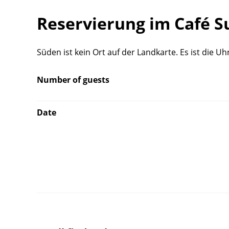
Reservierung im Café 
Süden ist kein Ort auf der Landkarte. Es ist die Uh
Number of guests
Date