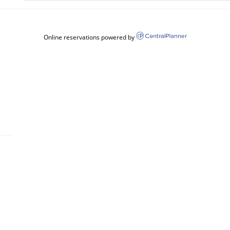
Online reservations powered by