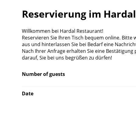
Reservierung im Hardal
Willkommen bei Hardal Restaurant!
Reservieren Sie Ihren Tisch bequem online. Bitte
aus und hinterlassen Sie bei Bedarf eine Nachric
Nach Ihrer Anfrage erhalten Sie eine Bestätigung 
darauf, Sie bei uns begrüßen zu dürfen!
Number of guests
Date