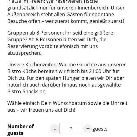
Plätze im Freien: Wir reservieren Tische
grundsätzlich nur für unseren Innenbereich. Unser
Außenbereich steht allen Gästen für spontane
Besuche offen – wer zuerst kommt, genießt zuerst!
Gruppen ab 8 Personen: Ihr seid eine größere
Gruppe? Ab 8 Personen bitten wir Dich, die
Reservierung vorab telefonisch mit uns
abzusprechen.
Unsere Küchenzeiten: Warme Gerichte aus unserer
Bistro Küche bereiten wir frisch bis 21:00 Uhr für
Dich zu. Für den späten Hunger bieten wir Dir aber
natürlich auch darüber hinaus noch ausgewählte
Bistro-Snacks an.
Wähle einfach Dein Wunschdatum sowie die Uhrzeit
aus – wir freuen uns auf Dich!
Number of
-
+
guests
guests