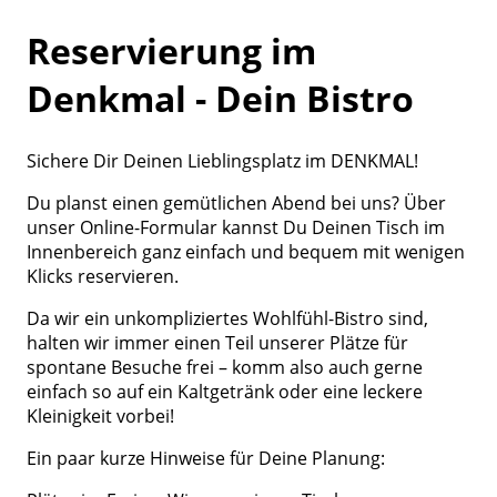
Reservierung im
Denkmal - Dein Bistro
Sichere Dir Deinen Lieblingsplatz im DENKMAL!
Du planst einen gemütlichen Abend bei uns? Über
unser Online-Formular kannst Du Deinen Tisch im
Innenbereich ganz einfach und bequem mit wenigen
Klicks reservieren.
Da wir ein unkompliziertes Wohlfühl-Bistro sind,
halten wir immer einen Teil unserer Plätze für
spontane Besuche frei – komm also auch gerne
einfach so auf ein Kaltgetränk oder eine leckere
Kleinigkeit vorbei!
Ein paar kurze Hinweise für Deine Planung: