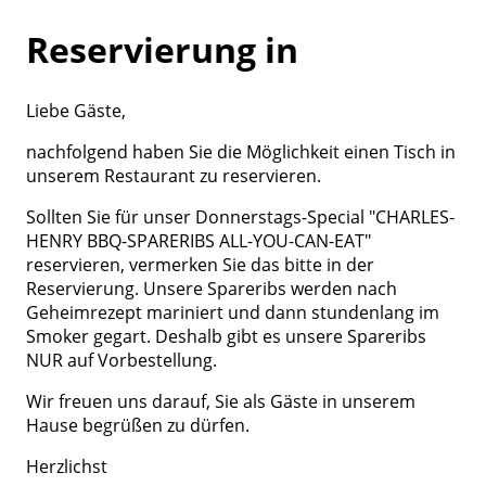
Reservierung in
Liebe Gäste,
nachfolgend haben Sie die Möglichkeit einen Tisch in
unserem Restaurant zu reservieren.
Sollten Sie für unser Donnerstags-Special "CHARLES-
HENRY BBQ-SPARERIBS ALL-YOU-CAN-EAT"
reservieren, vermerken Sie das bitte in der
Reservierung. Unsere Spareribs werden nach
Geheimrezept mariniert und dann stundenlang im
Smoker gegart. Deshalb gibt es unsere Spareribs
NUR auf Vorbestellung.
Wir freuen uns darauf, Sie als Gäste in unserem
Hause begrüßen zu dürfen.
Herzlichst