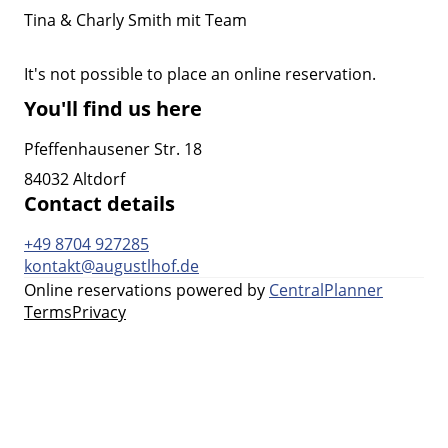
Tina & Charly Smith mit Team
It's not possible to place an online reservation.
You'll find us here
Pfeffenhausener Str. 18
84032 Altdorf
Contact details
+49 8704 927285
kontakt@augustlhof.de
Online reservations powered by
CentralPlanner
Terms
Privacy