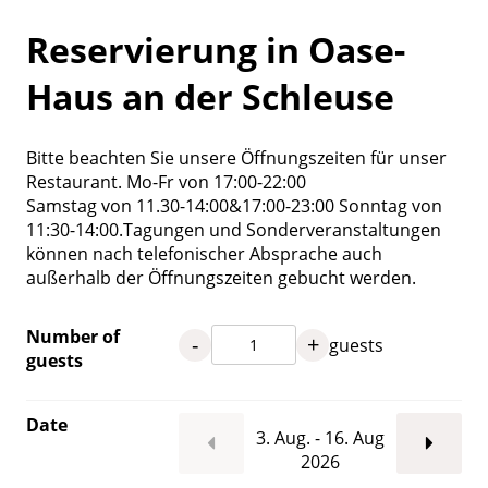
Reservierung in Oase-
Haus an der Schleuse
Bitte beachten Sie unsere Öffnungszeiten für unser
Restaurant. Mo-Fr von 17:00-22:00
Samstag von 11.30-14:00&17:00-23:00 Sonntag von
11:30-14:00.Tagungen und Sonderveranstaltungen
können nach telefonischer Absprache auch
außerhalb der Öffnungszeiten gebucht werden.
Number of
-
+
guests
guests
Date
3. Aug. - 16. Aug
2026