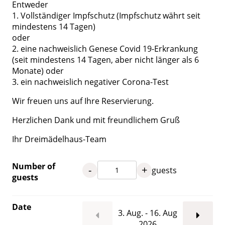
Entweder
1. Vollständiger Impfschutz (Impfschutz währt seit
mindestens 14 Tagen)
oder
2. eine nachweislich Genese Covid 19-Erkrankung
(seit mindestens 14 Tagen, aber nicht länger als 6
Monate) oder
3. ein nachweislich negativer Corona-Test
Wir freuen uns auf Ihre Reservierung.
Herzlichen Dank und mit freundlichem Gruß
Ihr Dreimädelhaus-Team
Number of
-
+
guests
guests
Date
3. Aug. - 16. Aug
2026