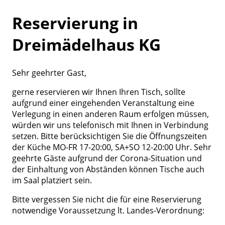
Reservierung in
Dreimädelhaus KG
Sehr geehrter Gast,
gerne reservieren wir Ihnen Ihren Tisch, sollte
aufgrund einer eingehenden Veranstaltung eine
Verlegung in einen anderen Raum erfolgen müssen,
würden wir uns telefonisch mit Ihnen in Verbindung
setzen. Bitte berücksichtigen Sie die Öffnungszeiten
der Küche MO-FR 17-20:00, SA+SO 12-20:00 Uhr. Sehr
geehrte Gäste aufgrund der Corona-Situation und
der Einhaltung von Abständen können Tische auch
im Saal platziert sein.
Bitte vergessen Sie nicht die für eine Reservierung
notwendige Voraussetzung lt. Landes-Verordnung: