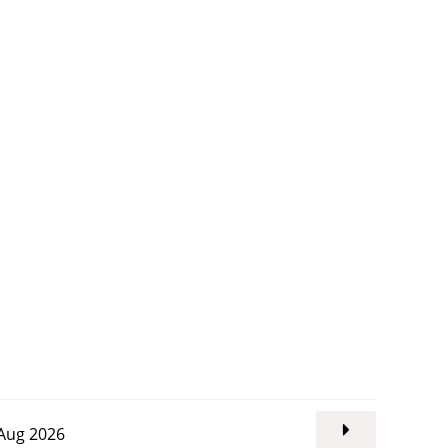
. Aug 2026