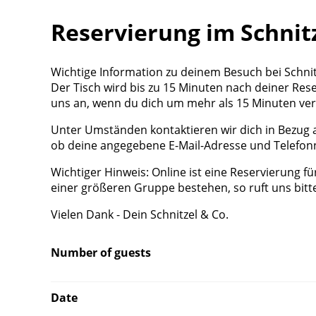
Reservierung im Schnit
Wichtige Information zu deinem Besuch bei Schnit
Der Tisch wird bis zu 15 Minuten nach deiner Reser
uns an, wenn du dich um mehr als 15 Minuten ver
Unter Umständen kontaktieren wir dich in Bezug a
ob deine angegebene E-Mail-Adresse und Telefon
Wichtiger Hinweis: Online ist eine Reservierung fü
einer größeren Gruppe bestehen, so ruft uns bitt
Vielen Dank - Dein Schnitzel & Co.
Number of guests
Date