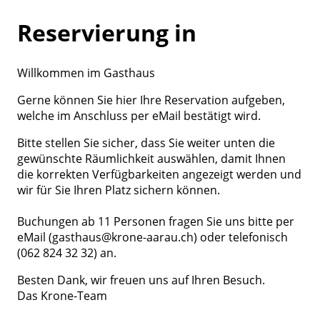
Reservierung in
Willkommen im Gasthaus
Gerne können Sie hier Ihre Reservation aufgeben,
welche im Anschluss per eMail bestätigt wird.
Bitte stellen Sie sicher, dass Sie weiter unten die
gewünschte Räumlichkeit auswählen, damit Ihnen
die korrekten Verfügbarkeiten angezeigt werden und
wir für Sie Ihren Platz sichern können.
Buchungen ab 11 Personen fragen Sie uns bitte per
eMail (gasthaus@krone-aarau.ch) oder telefonisch
(062 824 32 32) an.
Besten Dank, wir freuen uns auf Ihren Besuch.
Das Krone-Team