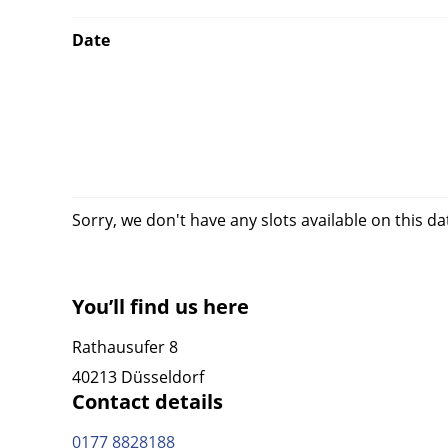
Date
Sorry, we don't have any slots available on this da
You’ll find us here
Rathausufer 8
40213 Düsseldorf
Contact details
0177 8828188