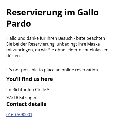
Reservierung im Gallo
Pardo
Hallo und danke für Ihren Besuch - bitte beachten
Sie bei der Reservierung, unbedingt Ihre Maske
mitzubringen, da wir Sie ohne leider nicht einlassen
dürfen.
It's not possible to place an online reservation.
You’ll find us here
Im Richthofen Circle 5
97318 Kitzingen
Contact details
01607690001