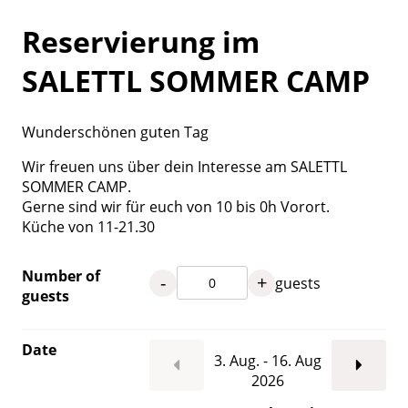
Reservierung im
SALETTL SOMMER CAMP
Wunderschönen guten Tag
Wir freuen uns über dein Interesse am SALETTL
SOMMER CAMP.
Gerne sind wir für euch von 10 bis 0h Vorort.
Küche von 11-21.30
Number of
-
+
guests
guests
Date
3. Aug. - 16. Aug
2026