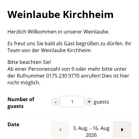
Weinlaube Kirchheim
Herzlich Willkommen in unserer Weinlaube.
Es freut uns Sie bald als Gast begrüßen zu dürfen. Ihr
Team von der Weinlaube Kirchheim
Bitte beachten Sie!
Ab einer Personenzahl von 9 oder mehr bitte unter
der Rufnummer 0175 230 9770 anrufen! Dies ist hier
nicht möglich.
Number of
-
+
guests
guests
Date
3. Aug. - 16. Aug
2026