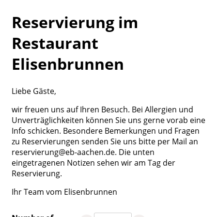
Reservierung im
Restaurant
Elisenbrunnen
Liebe Gäste,
wir freuen uns auf Ihren Besuch. Bei Allergien und
Unverträglichkeiten können Sie uns gerne vorab eine
Info schicken. Besondere Bemerkungen und Fragen
zu Reservierungen senden Sie uns bitte per Mail an
reservierung@eb-aachen.de. Die unten
eingetragenen Notizen sehen wir am Tag der
Reservierung.
Ihr Team vom Elisenbrunnen