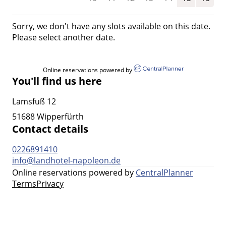
Sorry, we don't have any slots available on this date.
Please select another date.
Online reservations powered by
You'll find us here
Lamsfuß 12
51688 Wipperfürth
Contact details
0226891410
info@landhotel-napoleon.de
Online reservations powered by
CentralPlanner
Terms
Privacy