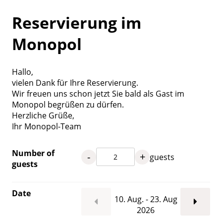
Reservierung im
Monopol
Hallo,
vielen Dank für Ihre Reservierung.
Wir freuen uns schon jetzt Sie bald als Gast im
Monopol begrüßen zu dürfen.
Herzliche Grüße,
Ihr Monopol-Team
Number of
-
+
guests
guests
Date
10. Aug. - 23. Aug
2026