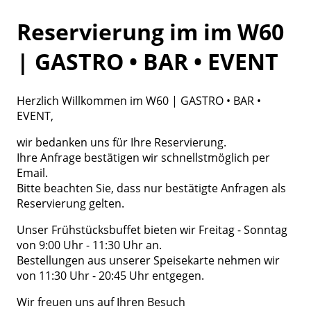
Reservierung im im W60
| GASTRO • BAR • EVENT
Herzlich Willkommen im W60 | GASTRO • BAR •
EVENT,
wir bedanken uns für Ihre Reservierung.
Ihre Anfrage bestätigen wir schnellstmöglich per
Email.
Bitte beachten Sie, dass nur bestätigte Anfragen als
Reservierung gelten.
Unser Frühstücksbuffet bieten wir Freitag - Sonntag
von 9:00 Uhr - 11:30 Uhr an.
Bestellungen aus unserer Speisekarte nehmen wir
von 11:30 Uhr - 20:45 Uhr entgegen.
Wir freuen uns auf Ihren Besuch