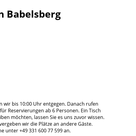
n Babelsberg
 wir bis 10:00 Uhr entgegen. Danach rufen
 für Reservierungen ab 6 Personen. Ein Tisch
bleiben möchten, lassen Sie es uns zuvor wissen.
vergeben wir die Plätze an andere Gäste.
ne unter +49 331 600 77 599 an.