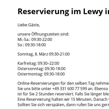
Reservierung im Lewy i
Liebe Gäste,
unsere Öffnungszeiten sind:
Mi.-Sa.: 09:30-22:00
So.: 09:30-18:00
Sonntag, 8. März 09:30-21:00
Karfreitag: 09:30–22:00
Ostersonntag: 09:30-18:00
Ostermontag: 09:30-18:00
Online-Reservierungen für den selben Tag nehmen
Sie uns bitte unter +49 331 600 77 599 an. Ebenso
ist für Sie 2 Stunden reserviert. Falls Sie länger 
Eine Reservierung halten wir 15 Minuten. Danach 
Sollten Sie sich verspäten, dann rufen Sie uns ger