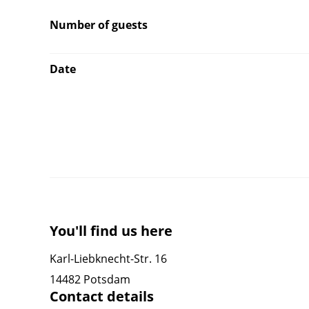
Number of guests
Date
You'll find us here
Karl-Liebknecht-Str. 16
14482 Potsdam
Contact details