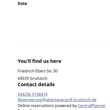
Date
You'll find us here
Friedrich-Ebert-Str.30
04539 Groitzsch
Contact details
034296 9198474
Reservierung@abenteuergolf-Groitzsch.de
Online reservations powered by
CentralPlanner