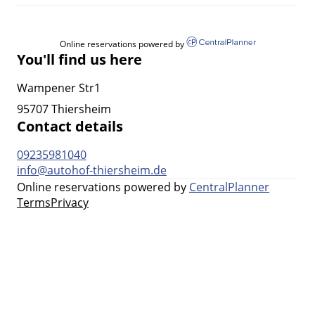
Online reservations powered by
You'll find us here
Wampener Str1
95707 Thiersheim
Contact details
09235981040
info@autohof-thiersheim.de
Online reservations powered by
CentralPlanner
Terms
Privacy