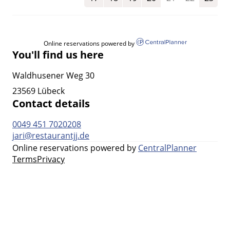
Online reservations powered by
You'll find us here
Waldhusener Weg 30
23569 Lübeck
Contact details
0049 451 7020208
jari@restaurantjj.de
Online reservations powered by
CentralPlanner
Terms
Privacy