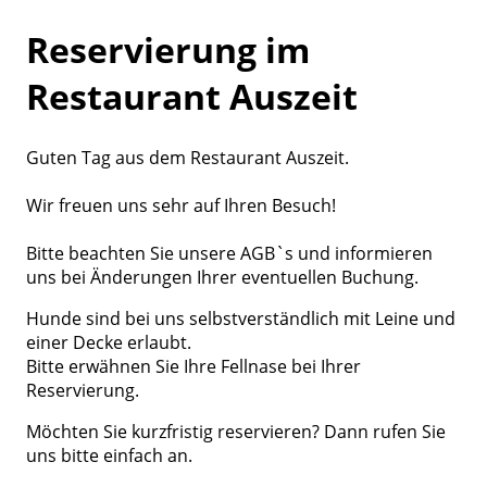
Reservierung im
Restaurant Auszeit
Guten Tag aus dem Restaurant Auszeit.
Wir freuen uns sehr auf Ihren Besuch!
Bitte beachten Sie unsere AGB`s und informieren
uns bei Änderungen Ihrer eventuellen Buchung.
Hunde sind bei uns selbstverständlich mit Leine und
einer Decke erlaubt.
Bitte erwähnen Sie Ihre Fellnase bei Ihrer
Reservierung.
Möchten Sie kurzfristig reservieren? Dann rufen Sie
uns bitte einfach an.