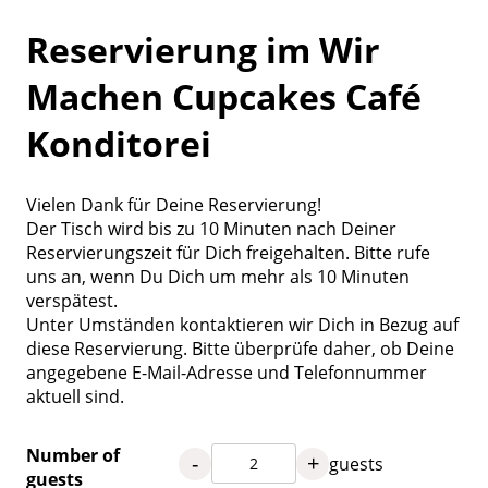
Reservierung im Wir
Machen Cupcakes Café
Konditorei
Vielen Dank für Deine Reservierung!
Der Tisch wird bis zu 10 Minuten nach Deiner
Reservierungszeit für Dich freigehalten. Bitte rufe
uns an, wenn Du Dich um mehr als 10 Minuten
verspätest.
Unter Umständen kontaktieren wir Dich in Bezug auf
diese Reservierung. Bitte überprüfe daher, ob Deine
angegebene E-Mail-Adresse und Telefonnummer
aktuell sind.
Number of
-
+
guests
guests