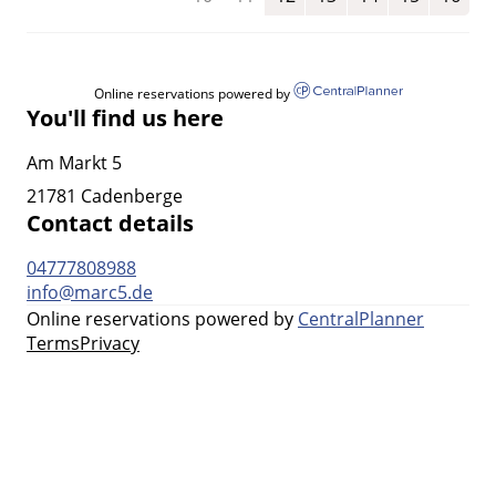
Online reservations powered by
You'll find us here
Am Markt 5
21781 Cadenberge
Contact details
04777808988
info@marc5.de
Online reservations powered by
CentralPlanner
Terms
Privacy