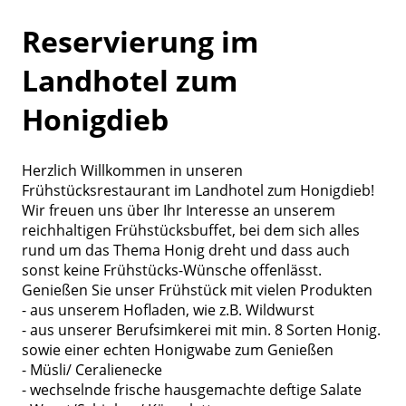
Reservierung im
Landhotel zum
Honigdieb
Herzlich Willkommen in unseren
Frühstücksrestaurant im Landhotel zum Honigdieb!
Wir freuen uns über Ihr Interesse an unserem
reichhaltigen Frühstücksbuffet, bei dem sich alles
rund um das Thema Honig dreht und dass auch
sonst keine Frühstücks-Wünsche offenlässt.
Genießen Sie unser Frühstück mit vielen Produkten
- aus unserem Hofladen, wie z.B. Wildwurst
- aus unserer Berufsimkerei mit min. 8 Sorten Honig.
sowie einer echten Honigwabe zum Genießen
- Müsli/ Ceralienecke
- wechselnde frische hausgemachte deftige Salate