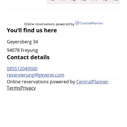
Online reservations powered by
You’ll find us here
Geyersberg 34
94078 Freyung
Contact details
085512049500
reservierung@geyerei.com
Online reservations powered by
CentralPlanner
Terms
Privacy