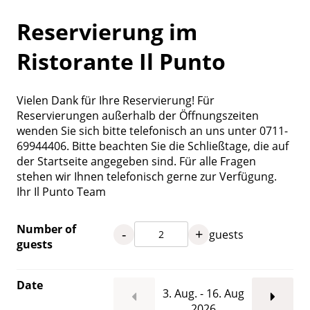
Reservierung im
Ristorante Il Punto
Vielen Dank für Ihre Reservierung! Für
Reservierungen außerhalb der Öffnungszeiten
wenden Sie sich bitte telefonisch an uns unter 0711-
69944406. Bitte beachten Sie die Schließtage, die auf
der Startseite angegeben sind. Für alle Fragen
stehen wir Ihnen telefonisch gerne zur Verfügung.
Ihr Il Punto Team
Number of
-
+
guests
guests
Date
3. Aug. - 16. Aug
2026