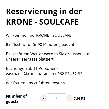
Reservierung in der
KRONE - SOULCAFE
Willkommen bei KRONE - SOULCAFE
Ihr Tisch wird für 90 Minuten gebucht.
Bei schönem Wetter werden Sie draussen auf
unserer Terrasse platziert.
Buchungen ab 11 Personen?
gasthaus@krone-aarau.ch / 062 824 32 32
Wir freuen uns auf Ihren Besuch.
Number of
-
+
guests
guests