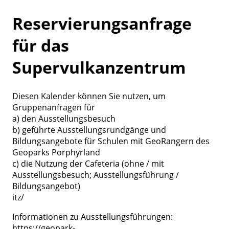
Reservierungsanfrage
für das
Supervulkanzentrum
Diesen Kalender können Sie nutzen, um
Gruppenanfragen für
a) den Ausstellungsbesuch
b) geführte Ausstellungsrundgänge und
Bildungsangebote für Schulen mit GeoRangern des
Geoparks Porphyrland
c) die Nutzung der Cafeteria (ohne / mit
Ausstellungsbesuch; Ausstellungsführung /
Bildungsangebot)
itz/
Informationen zu Ausstellungsführungen:
https://geopark-